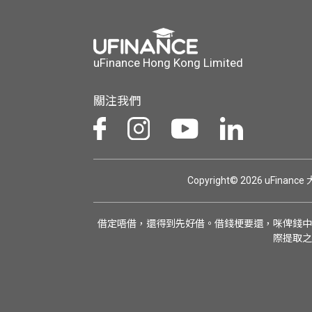
uFinance Hong Kong Limited
關注我們
Copyright© 2026 uFinan
借定唔借，還得到先好借。借錢梗要還，咪俾錢中
際提取之