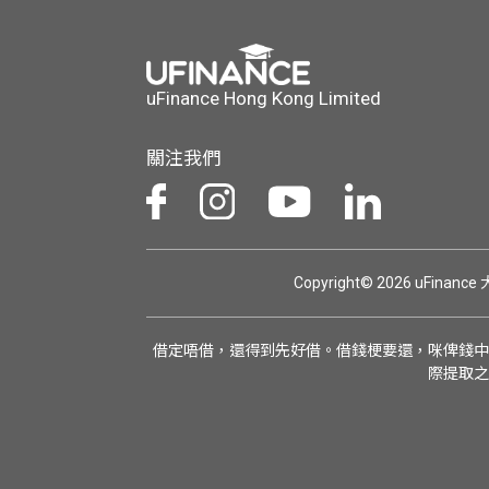
uFinance Hong Kong Limited
關注我們
Copyright© 2026 uFinan
借定唔借，還得到先好借。借錢梗要還，咪俾錢中
際提取之