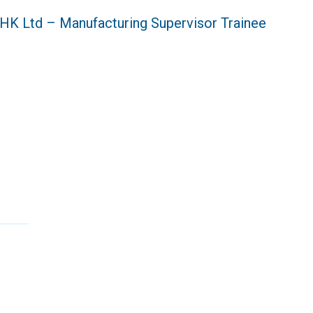
d – Manufacturing Supervisor Trainee