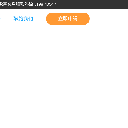
請致電客戶服務熱線
5198
4354
。
聯絡我們
立即申請
校