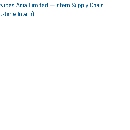
s Asia Limited －Intern Supply Chain
-time Intern)