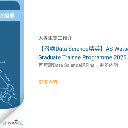
大專生筍工推介
【召喚Data Science精英】AS Watson 
Graduate Trainee Programme 2025 
有無讀Data Science嘅Fina... 更多內容
...
更多內容