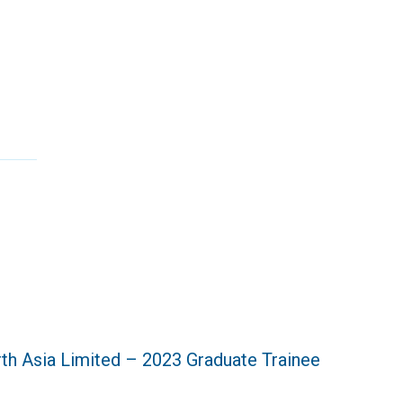
ia Limited – 2023 Graduate Trainee