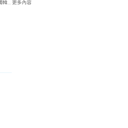
... 更多內容