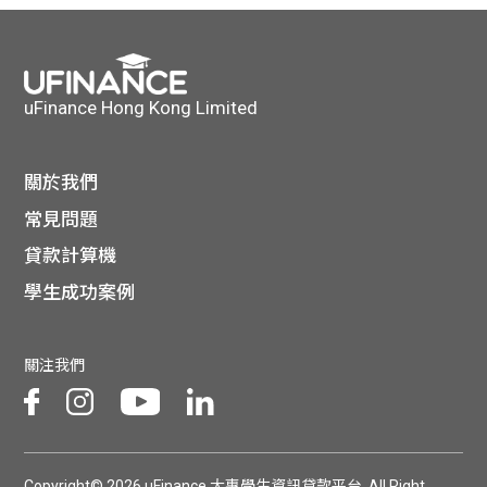
uFinance Hong Kong Limited
關於我們
常見問題
貸款計算機
學生成功案例
關注我們
Copyright© 2026 uFinance 大專學生資訊貸款平台. All Right