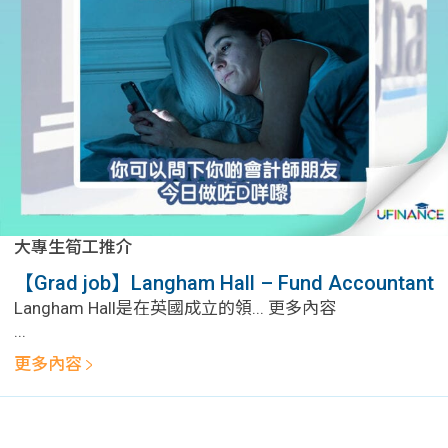
大專生筍工推介
【Grad job】Langham Hall – Fund Accountant
Langham Hall是在英國成立的領... 更多內容
...
更多內容