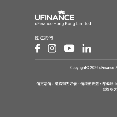
uFinance Hong Kong Limited
關注我們
Copyright© 2026 uFinan
借定唔借，還得到先好借。借錢梗要還，咪俾錢中
際提取之