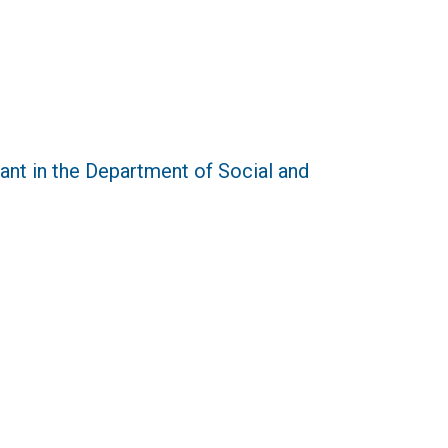
in the Department of Social and