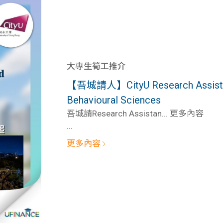
大專生筍工推介
【吾城請人】CityU Research Assistant 
Behavioural Sciences
吾城請Research Assistan... 更多內容
...
更多內容