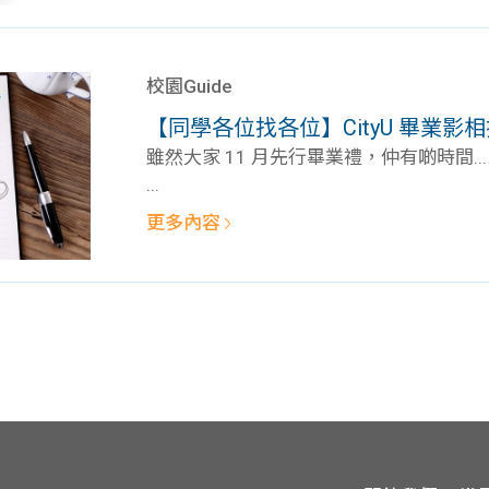
校園Guide
【同學各位找各位】CityU 畢業影
雖然大家 11 月先行畢業禮，仲有啲時間..
...
更多內容