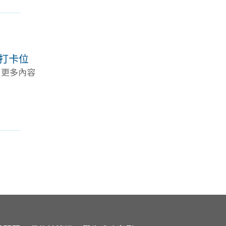
相打卡位
. 更多內容