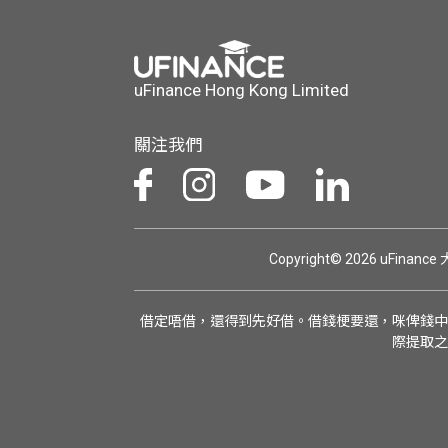
uFinance Hong Kong Limited
關注我們
Copyright© 2026 uFinan
借定唔借，還得到先好借。借錢梗要還，咪俾錢中
際提取之