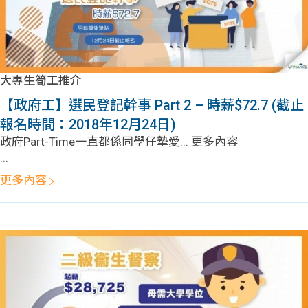
大專生筍工推介
【政府工】選民登記幹事 Part 2 – 時薪$72.7 (截止
報名時間：2018年12月24日)
政府Part-Time一直都係同學仔摯愛... 更多內容
...
更多內容