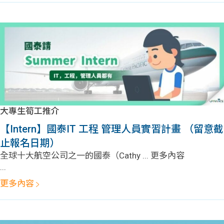
大專生筍工推介
【Intern】國泰IT 工程 管理人員實習計畫 （留意截
止報名日期）
全球十大航空公司之一的國泰（Cathy ... 更多內容
...
更多內容