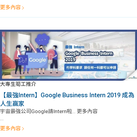
學生
更多內容
貸款
101
大專生筍工推介
【最強Intern】Google Business Intern 2019 成為
人生贏家
宇宙最強公司Google請Intern啦... 更多內容
...
更多內容