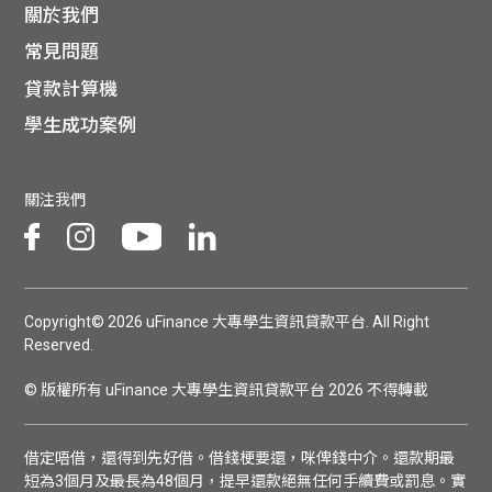
關於我們
常見問題
貸款計算機
學生成功案例
關注我們
Copyright© 2026 uFinance 大專學生資訊貸款平台. All Right
Reserved.
© 版權所有 uFinance 大專學生資訊貸款平台 2026 不得轉載
借定唔借，還得到先好借。借錢梗要還，咪俾錢中介。還款期最
短為3個月及最長為48個月，提早還款絕無任何手續費或罰息。實