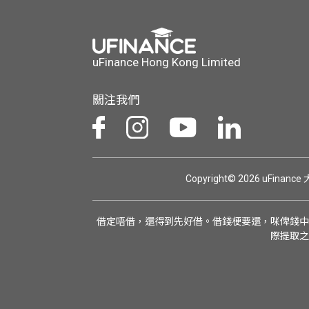
uFinance Hong Kong Limited
關注我們
Copyright© 2026 uFinan
借定唔借，還得到先好借。借錢梗要還，咪俾錢中
際提取之