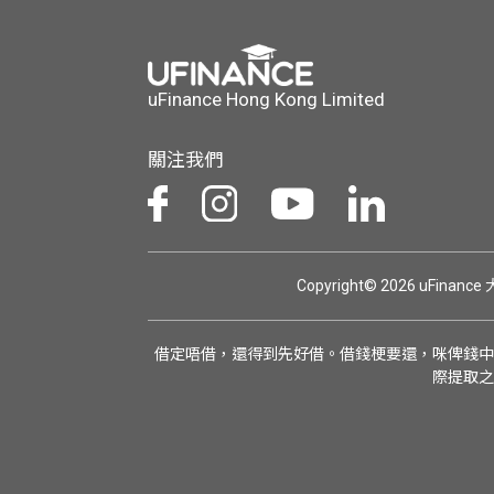
uFinance Hong Kong Limited
關注我們
Copyright© 2026 uFinan
借定唔借，還得到先好借。借錢梗要還，咪俾錢中
際提取之