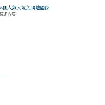
！5個人氣入境免隔離國家
 更多內容