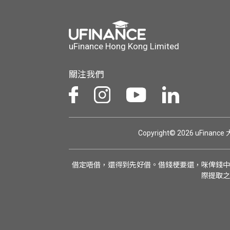
uFinance Hong Kong Limited
關注我們
Copyright© 2026 uFinan
借定唔借，還得到先好借。借錢梗要還，咪俾錢中
際提取之