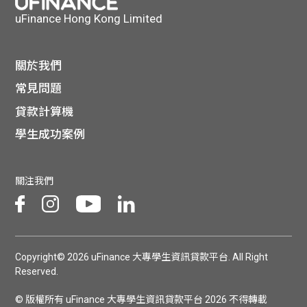
uFinance Hong Kong Limited
關於我們
常見問題
貸款計算機
學生成功案例
關注我們
Copyright© 2026 uFinance 大專學生資訊貸款平台. All Right
Reserved.
© 版權所有 uFinance 大專學生資訊貸款平台 2026 不得轉載