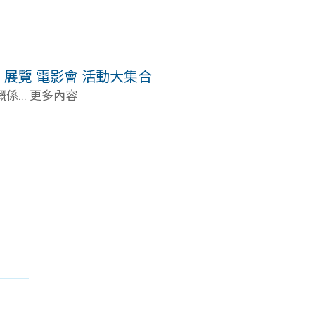
 展覽 電影會 活動大集合
... 更多內容