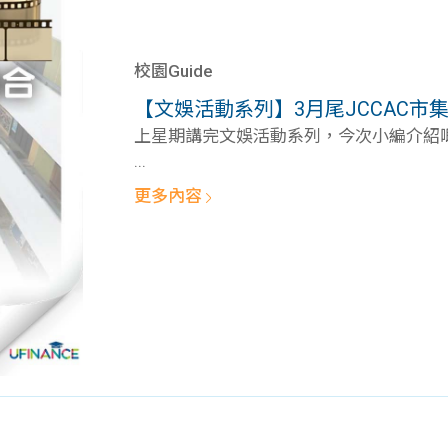
校園Guide
【文娛活動系列】3月尾JCCAC市集
上星期講完文娛活動系列，今次小編介紹嘅係
...
更多內容