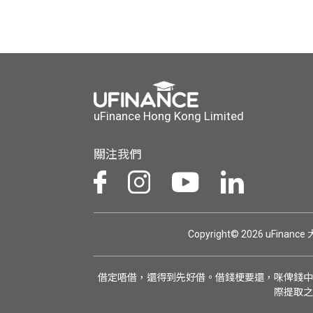
uFinance Hong Kong Limited
關注我們
Copyright© 2026 uFinan
借定唔借，還得到先好借。借錢梗要還，咪俾錢中
際提取之