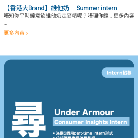
學生
【香港大Brand】維他奶 – Summer intern
唔知你平時鐘意飲維他奶定麥精呢？唔理你鐘... 更多內容
貸款
...
更多內容
101