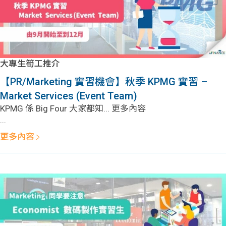
大專生筍工推介
【PR/Marketing 實習機會】秋季 KPMG 實習 –
Market Services (Event Team)
KPMG 係 Big Four 大家都知... 更多內容
...
更多內容