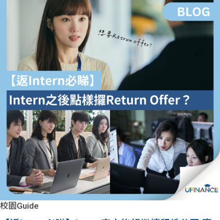
校園Guide