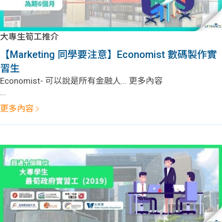
大專生筍工推介
【Marketing 同學要注意】Economist 數碼製作實
習生
Economist- 可以說是所有金融人... 更多內容
...
更多內容