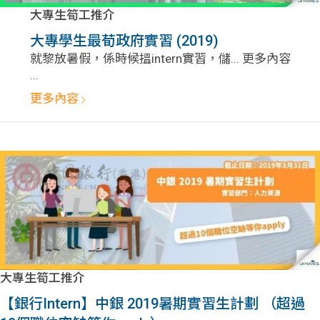
大專生筍工推介
大專學生最荀政府實習 (2019)
就黎放暑假，係時候搵intern實習，儲... 更多內容
...
更多內容
大專生筍工推介
【銀行Intern】中銀 2019暑期實習生計劃 （超過