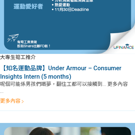
大專生筍工推介
【知名運動品牌】Under Armour – Consumer
Insights Intern (5 months)
呢個可能係男孩們嘅夢，翻住工都可以接觸到... 更多內容
...
更多內容