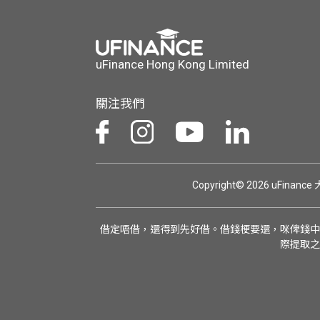
uFinance Hong Kong Limited
關注我們
Copyright© 2026 uFinan
借定唔借，還得到先好借。借錢梗要還，咪俾錢中
際提取之