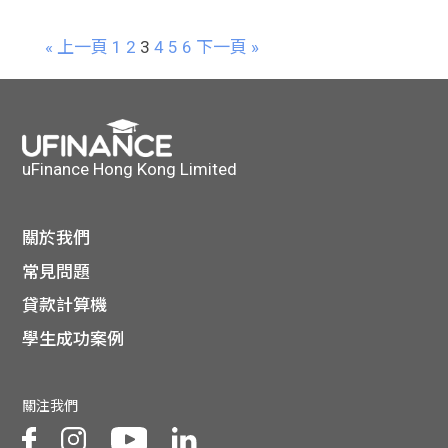
« 上一頁
1
2
3
4
5
6
下一頁 »
uFinance Hong Kong Limited
關於我們
常見問題
貸款計算機
學生成功案例
關注我們