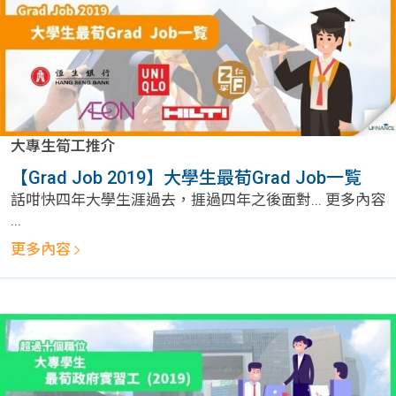
大專生筍工推介
【Grad Job 2019】大學生最荀Grad Job一覧
話咁快四年大學生涯過去，捱過四年之後面對... 更多內容
...
更多內容