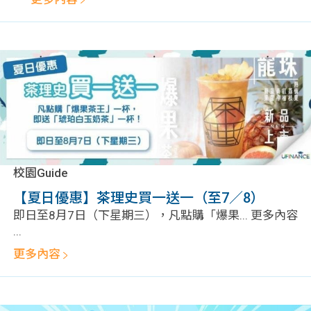
校園Guide
【夏日優惠】茶理史買一送一（至7／8）
即日至8月7日（下星期三），凡點購「爆果... 更多內容
...
更多內容