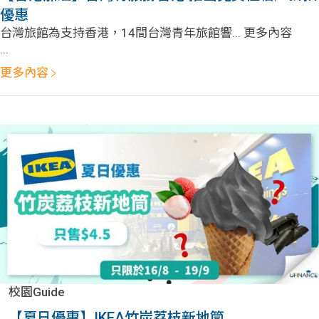
優惠
台灣旅館為支持香港，14間台灣青年旅館響... 更多內容
...
更多內容
校園Guide
【夏日優惠】IKEA竹炭荔枝新地筒