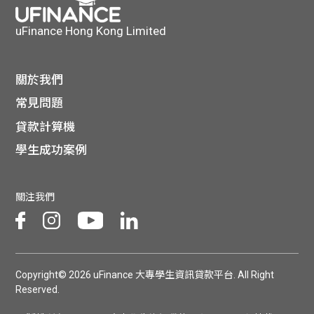
uFinance Hong Kong Limited
關於我們
常見問題
貸款計算機
學生成功案例
關注我們
Copyright© 2026 uFinance 大專學生資訊貸款平台. All Right
Reserved.