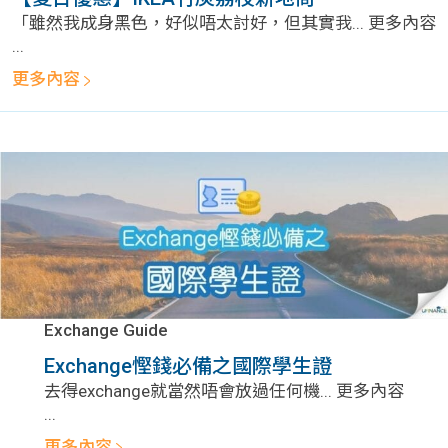
「雖然我成身黑色，好似唔太討好，但其實我... 更多內容
...
更多內容
Exchange Guide
Exchange慳錢必備之國際學生證
去得exchange就當然唔會放過任何機... 更多內容
...
更多內容