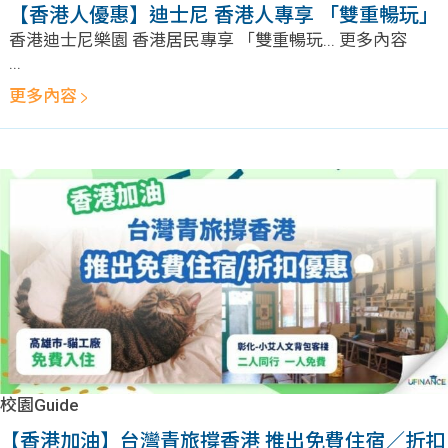
【香港人優惠】迪士尼 香港人專享 「雙重暢玩」
香港迪士尼樂園 香港居民專享 「雙重暢玩... 更多內容
...
更多內容
校園Guide
【香港加油】台灣青旅撐香港 推出免費住宿／折扣