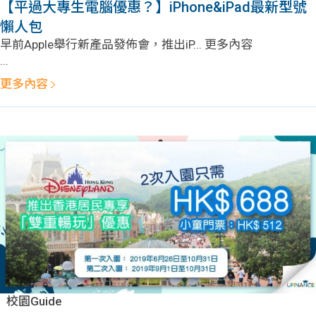
【平過大專生電腦優惠？】iPhone&iPad最新型號
懶人包
早前Apple舉行新產品發佈會，推出iP... 更多內容
...
更多內容
校園Guide