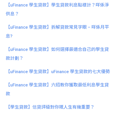
【uFinance 學生貸款】學生貸款利息點樣計？咩係淨
供息？
【uFinance 學生貸款】拆解貸款常見字眼 – 咩係月平
息?
【uFinance 學生貸款】如何選擇最適合自己的學生貸
款計劃？
【uFinance 學生貸款】uFinance 學生貸款的七大優勢
【uFinance 學生貸款】六招教你獲取最低利息學生貸
款
【學生貸款】信貸評級對你嘅人生有幾重要？