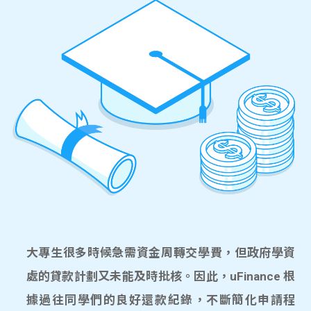
大專生很多時候急需資金周轉交學費，但政府學資
處的貸款計劃又未能及時批核。因此，uFinance 根
據過往同學們的良好還款紀錄，不斷簡化申請程