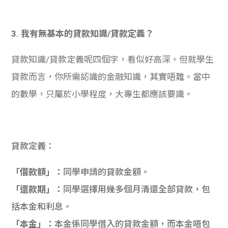
3. 我有無基本的貸款知識/貸款定義？
貸款知識/貸款定義呢四個字，看似好高深。但就學生
貸款而言，你所需認識的金融知識，其實唔難。當中
的數學，只屬於小學程度，大專生都應該要識。
貸款定義：
「借款額」：
同學申請的貸款金額。
「還款期」：
同學選擇用幾多個月清還全部貸款，包
括本金和利息。
「本金」：
本金係同學借入的貸款金額，而本金唔包