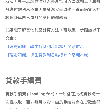
方法。月平息顯示借貸人每月需付的固定利息，且每
月應付的利息不會因本金減少而改變，從而借貸人能
輕鬆計算自己每月的應付的還款額。
如果想了解其他利息計算方法，可以進一步閱讀以下
文章：
【理財知識】學生貸款利息點樣計？淨供息
【理財知識】學生貸款利息點樣計？息隨本減
貸款手續費
貸款手續費 (Handling fee)，
一般會在批核貸款時一
次性收取，而非每月收費。由於手續費會在貸款金額