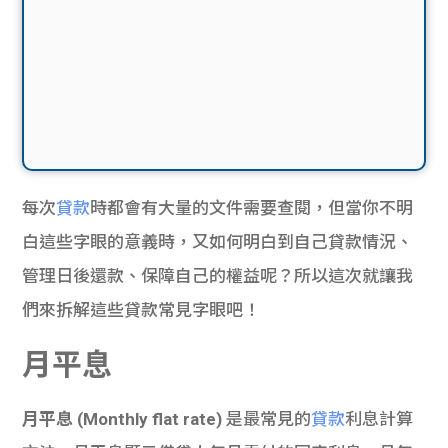
每次
貸款
時都會有大量的文件需要查閱，但當你不明
白這些字眼的意義時，又如何明白到自己貸款情況、
管理日後還款、保障自己的權益呢？所以這次就讓我
們來拆解這些貸款常見字眼吧！
月平息
月平息 (Monthly flat rate)
是最常見的
貸款
利息計算