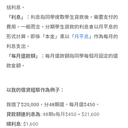
括利息。
「利息」：
利息指同學提取學生貸款後，需要支付的
費用。一般而言，分期學生貸款的利息會以月平息的
形式計算，即係「本金」乘以「
月平息
」作為每月的
利息支出。
「每月還款額」：
每月還款額指同學每個月固定的還
款金額。
以我的借貸經驗作為例子：
我借了$20,000，分48期還，每月還$450。
貸款額連利息為:
48期x每月$450 = $21,600
總利息:
$1,600