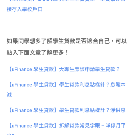
接存入學校戶口
如果同學想多了解學生貸款是否適合自己，可以
點入下面文章了解更多！
【uFinance 學生貸款】大專生應該申請學生貸款？
【uFinance 學生貸款】學生貸款利息點樣計？息隨本
減
【uFinance 學生貸款】學生貸款利息點樣計？淨供息
【uFinance 學生貸款】拆解貸款常見字眼 – 咩係月平