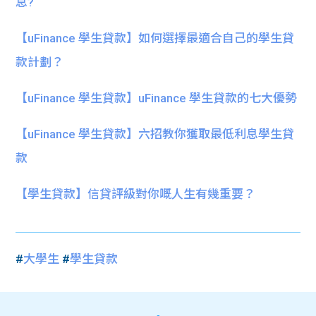
息?
【uFinance 學生貸款】如何選擇最適合自己的學生貸
款計劃？
【uFinance 學生貸款】uFinance 學生貸款的七大優勢
【uFinance 學生貸款】六招教你獲取最低利息學生貸
款
【學生貸款】信貸評級對你嘅人生有幾重要？
#
大學生
#
學生貸款