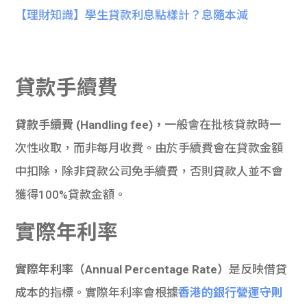
【理財知識】學生貸款利息點樣計？息隨本減
貸款手續費
貸款手續費 (Handling fee)，
一般會在批核貸款時一
次性收取，而非每月收費。由於手續費會在貸款金額
中扣除，除非貸款公司免手續費，否則貸款人並不會
獲得100%貸款金額。
實際年利率
實際年利率（Annual Percentage Rate）
是反映借貸
成本的指標。實際年利率會根據
香港的銀行營運守則