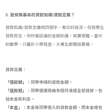
3. 我有無基本的貸款知識/貸款定義？
貸款知識/貸款定義呢四個字，看似好高深。但就學生
貸款而言，你所需認識的金融知識，其實唔難。當中
的數學，只屬於小學程度，大專生都應該要識。
貸款定義：
「借款額」：
同學申請的貸款金額。
「還款期」：
同學選擇用幾多個月清還全部貸款，包
括本金和利息。
「本金」：
本金係同學借入的貸款金額，而本金唔包