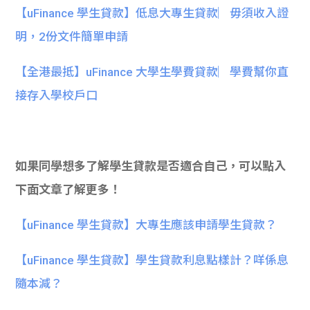
【uFinance 學生貸款】低息大專生貸款︳毋須收入證
明，2份文件簡單申請
【全港最抵】uFinance 大學生學費貸款︳學費幫你直
接存入學校戶口
如果同學想多了解學生貸款是否適合自己，可以點入
下面文章了解更多！
【uFinance 學生貸款】大專生應該申請學生貸款？
【uFinance 學生貸款】學生貸款利息點樣計？咩係息
隨本減？