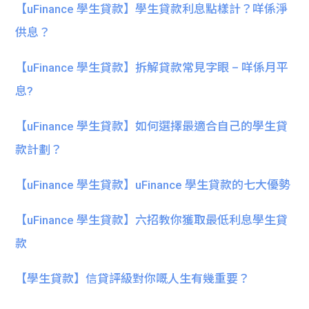
【uFinance 學生貸款】學生貸款利息點樣計？咩係淨
供息？
【uFinance 學生貸款】拆解貸款常見字眼 – 咩係月平
息?
【uFinance 學生貸款】如何選擇最適合自己的學生貸
款計劃？
【uFinance 學生貸款】uFinance 學生貸款的七大優勢
【uFinance 學生貸款】六招教你獲取最低利息學生貸
款
【學生貸款】信貸評級對你嘅人生有幾重要？