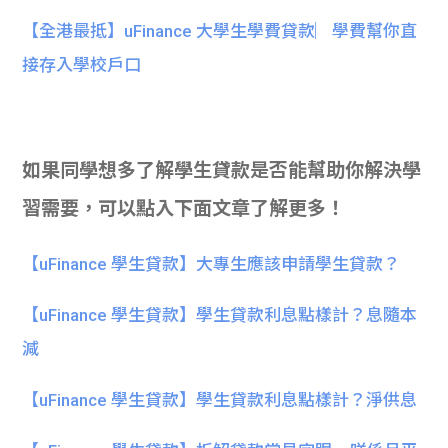
【全港最抵】uFinance 大學生學費貸款︳學費幫你直
接存入學校戶口
如果同學想多了解學生貸款是否能幫助你解決學
習需要，可以點入下面文章了解更多！
【uFinance 學生貸款】大專生應該申請學生貸款？
【uFinance 學生貸款】學生貸款利息點樣計？息隨本
減
【uFinance 學生貸款】學生貸款利息點樣計？淨供息