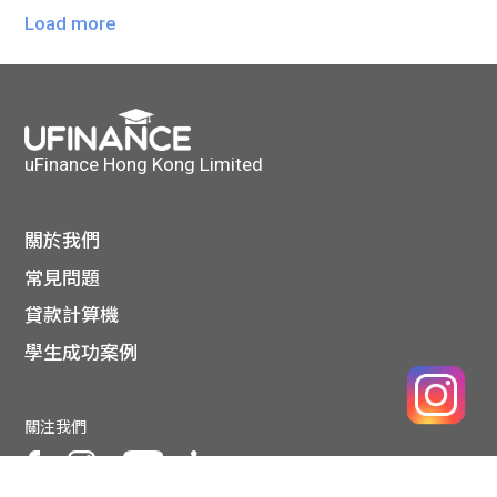
Load more
uFinance Hong Kong Limited
關於我們
常見問題
貸款計算機
學生成功案例
關注我們