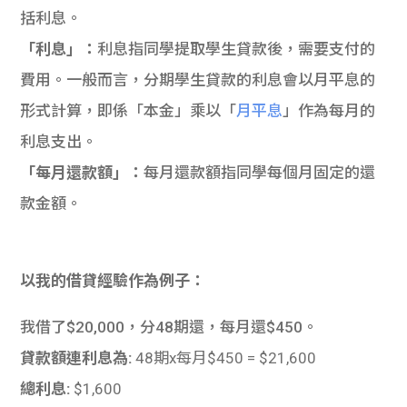
括利息。
「利息」：
利息指同學提取學生貸款後，需要支付的
費用。一般而言，分期學生貸款的利息會以月平息的
形式計算，即係「本金」乘以「
月平息
」作為每月的
利息支出。
「每月還款額」：
每月還款額指同學每個月固定的還
款金額。
以我的借貸經驗作為例子：
我借了$20,000，分48期還，每月還$450。
貸款額連利息為:
48期x每月$450 = $21,600
總利息:
$1,600