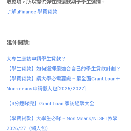
取款項，所以提供彈性的還款期予學生選擇。
了解uFinance 學費貸款
延伸閱讀:
大專生應該申請學生貸款？
【學生貸款】如何選擇最適合自己的學生貸款計劃？
【學費貸款】讀大學必需要識 – 最全面Grant Loan＋
Non-means申請懶人包[2026/2027]
【3分鐘睇完】Grant Loan 家訪經驗大全
【學費貸款】大學生必睇 – Non Means/NLSFT教學
2026/27（懶人包）