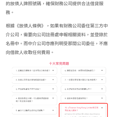
的放債人牌照號碼，確保財務公司提供合法借貸服
務。
根據《放債人條例》，如果有財務公司委任第三方中
介公司，需要向公司註冊處申報相關資料，並登錄於
名冊中。而中介公司亦應列明受那間公司委任，不應
向借款人收取任何費用。