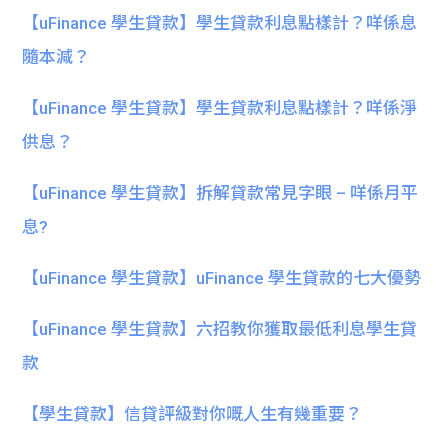
【uFinance 學生貸款】學生貸款利息點樣計？咩係息
隨本減？
【uFinance 學生貸款】學生貸款利息點樣計？咩係淨
供息？
【uFinance 學生貸款】拆解貸款常見字眼 – 咩係月平
息?
【uFinance 學生貸款】uFinance 學生貸款的七大優勢
【uFinance 學生貸款】六招教你獲取最低利息學生貸
款
【學生貸款】信貸評級對你嘅人生有幾重要？