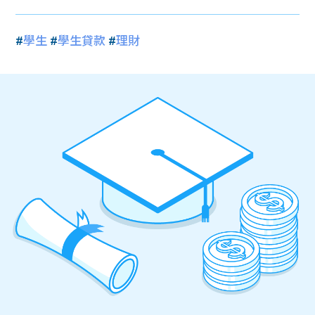
#
學生
#
學生貸款
#
理財