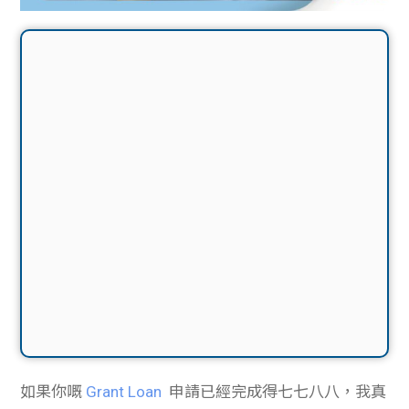
如果你嘅
Grant Loan
申請已經完成得七七八八，我真