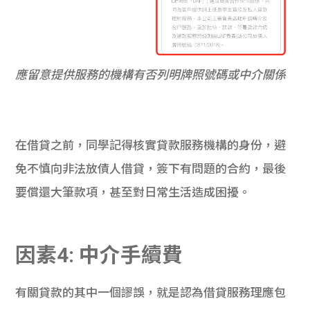
應留意提供服務的機構有否列明牌照號碼或中介關係
在借貸之前，同學記得核實貸款服務機構的身份，避
免不慎向非法放債人借貸，簽下有問題的合約，最後
要償還大筆款項，甚至對日常生活造成困擾。
因素4: 中介手續費
有關貸款的其中一個謬誤，就是認為借貸服務理應包