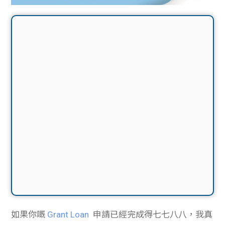
如果你嘅
Grant Loan
申請已經完成得七七八八，我真