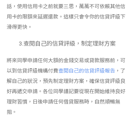
話，使用信用卡之前就要三思，萬萬不可依賴其他信
用卡的限額來延遲還款。這樣只會令你的信貸評級下
滑得更快。
3.查閱自己的信貸評級，制定理財方案
將來同學申請任何大額的金錢交易或貸款服務前，可
以到信貸評級機構付費
查閱自己的信貸評級報告
，了
解自己的狀況，預先制定理財方案，確保信貸評級良
好再遞交申請。
各位同學謹記要從現在開始維持良好
理財習慣，日後申請任何借貸服務時，自然順暢無
阻。