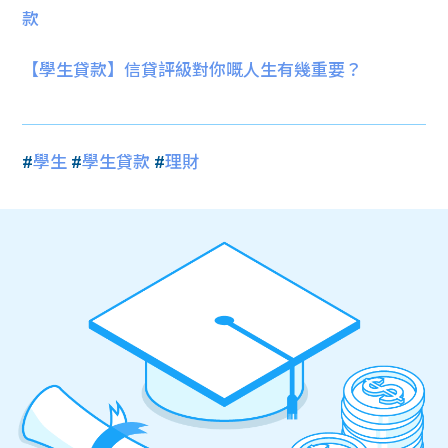
款
【學生貸款】信貸評級對你嘅人生有幾重要？
#
學生
#
學生貸款
#
理財