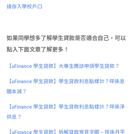
接存入學校戶口
如果同學想多了解學生貸款是否適合自己，可以
點入下面文章了解更多！
【uFinance 學生貸款】大專生應該申請學生貸款？
【uFinance 學生貸款】學生貸款利息點樣計？咩係息
隨本減？
【uFinance 學生貸款】學生貸款利息點樣計？咩係淨
供息？
【uFinance 學生貸款】拆解貸款常見字眼 – 咩係月平