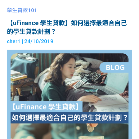
學生貸款101
【uFinance 學生貸款】如何選擇最適合自己
的學生貸款計劃？
cherri
| 24/10/2019