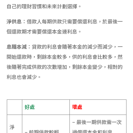
自己的理財習慣和未來計劃選擇。
淨供息
：借款人每期供款只需要償還利息，於最後一
個還款期才需要償還本金連利息。
息隨本減
：貸款的利息會隨著本金的減少而減少，一
開始還款時，剩餘本金較多，供的利息會比較多，然
後隨著完成供款的次數增加，剩餘本金變少，相對的
利息也會減少。
好處
壞處
– 最後一期供款需一次
淨
– 前期供款較輕
過償還本金和利息