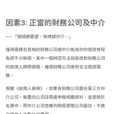
因素3: 正當的財務公司及中介
——「借錢梗要還，咪俾錢中介。」
懂得選擇合資格的財務公司或中介能為你的借貸旅程
免卻不少麻煩。其中一個辨認方法就是核對財務公司
的放債人牌照號碼，確保財務公司提供合法借貸服
務。
根據《放債人條例》，如果有財務公司委任第三方中
介公司，需要向公司註冊處申報相關資料，並登錄於
名冊中。而中介公司亦應列明受那間公司委任，不應