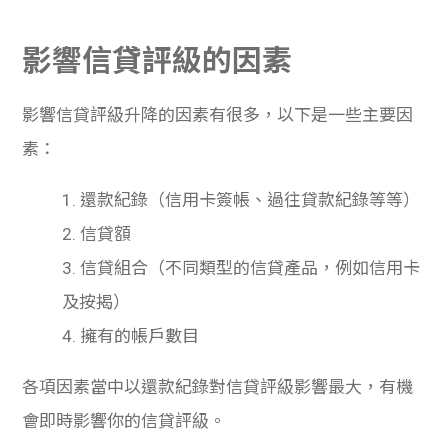
影響信貸評級的因素
影響信貸評級升降的因素有很多，以下是一些主要因
素：
1. 還款紀錄（信用卡簽帳、過往貸款紀錄等等）
2. 信貸額
3. 信貸組合（不同類型的信貸產品，例如信用卡
及按揭）
4. 擁有的帳戶數目
各項因素當中以還款紀錄對信貸評級影響最大，有機
會即時影響你的信貸評級。