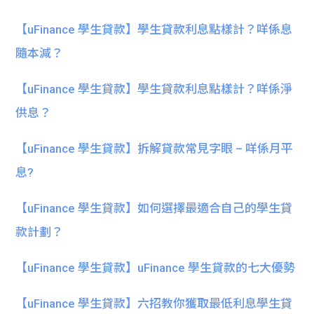
【uFinance 學生貸款】學生貸款利息點樣計？咩係息
隨本減？
【uFinance 學生貸款】學生貸款利息點樣計？咩係淨
供息？
【uFinance 學生貸款】拆解貸款常見字眼 – 咩係月平
息?
【uFinance 學生貸款】如何選擇最適合自己的學生貸
款計劃？
【uFinance 學生貸款】uFinance 學生貸款的七大優勢
【uFinance 學生貸款】六招教你獲取最低利息學生貸