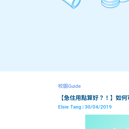
校園Guide
【急住用點算好？！】如何
Elsie Tang
| 30/04/2019