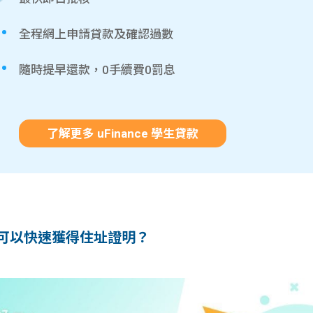
全程網上申請貸款及確認過數
隨時提早還款，0手續費0罰息
了解更多 uFinance 學生貸款
可以快速獲得住址證明？