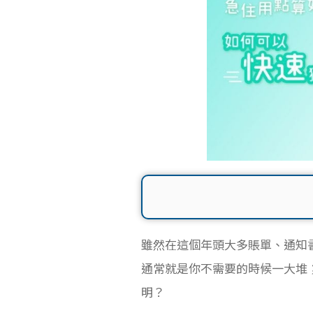
雖然在這個年頭大多賬單、通知
通常就是你不需要的時候一大堆
明？