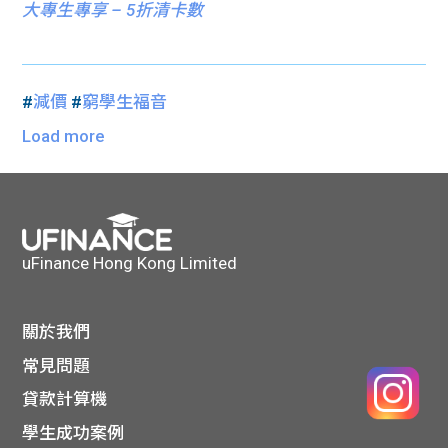
大專生專享 – 5折清卡數
#
減價
#
窮學生福音
Load more
uFinance Hong Kong Limited
關於我們
常見問題
貸款計算機
學生成功案例