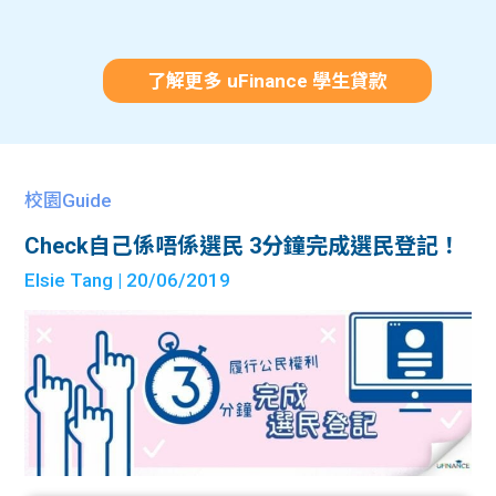
了解更多 uFinance 學生貸款
校園Guide
Check自己係唔係選民 3分鐘完成選民登記！
Elsie Tang
| 20/06/2019