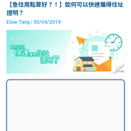
【急住用點算好？！】如何可以快速獲得住址
證明？
Elsie Tang
| 30/04/2019