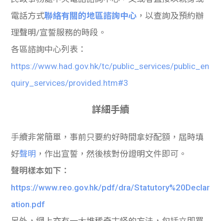
電話方式
聯絡有關的地區諮詢中心
，以查詢及預約辦
理聲明/宣誓服務的時段。
各區諮詢中心列表：
https://www.had.gov.hk/tc/public_services/public_en
quiry_services/provided.htm#3
詳細手續
手續非常簡單，事前只要約好時間拿好配額，屆時填
好
聲明
，作出宣誓，然後核對份證明文件即可。
聲明樣本如下：
https://www.reo.gov.hk/pdf/dra/Statutory%20Declar
ation.pdf