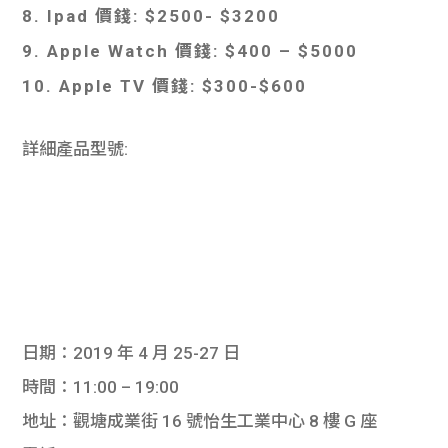
8. Ipad 價錢: $2500- $3200
9. Apple Watch 價錢: $400 – $5000
10. Apple TV 價錢: $300-$600
詳細產品型號:
日期：2019 年 4 月 25-27 日
時間：11:00 – 19:00
地址：觀塘成業街 16 號怡生工業中心 8 樓 G 座