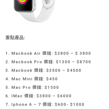
重點產品:
1. Macbook Air 價錢: $2800 – $ 3800
2. Macbook Pro 價錢: $1300 – $8700
3. Macbook 價錢: $3500 – $4500
4. Mac Mini 價錢: $450
5. Mac Pro 價錢: $1500
6. IMac 價錢: $3800 – $6000
7. Iphone 6 – 7 價錢: $600- $1000