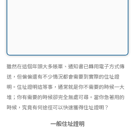
雖然在這個年頭大多賬單、通知書已轉用電子方式傳
送，但偏偏還有不少情況都會需要到實際的住址證
明。住址證明這等事，通常就是你不需要的時候一大
堆；你有需要的時候卻完全無處可尋。當你急著用的
時候，究竟有何途徑可以快速獲得住址證明？
一般住址證明