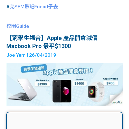
#
完SEM帶班Friend子去
校園Guide
【窮學生福音】Apple 產品開倉減價
Macbook Pro 最平$1300
Joe Yam
| 26/04/2019