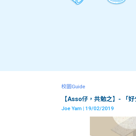
校園Guide
【Asso仔，共勉之】- 
Joe Yam
| 19/02/2019