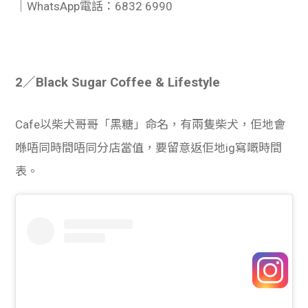
｜WhatsApp電話：6832 6990
2／Black Sugar Coffee & Lifestyle
Cafe以柴犬哥哥「黑糖」命名，有兩隻柴犬，佢地會
喺唔同時間唔同分店當值，要留意返佢地ig寫嘅時間
表。