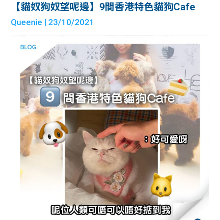
【貓奴狗奴望呢邊】9間香港特色貓狗Cafe
Queenie
| 23/10/2021