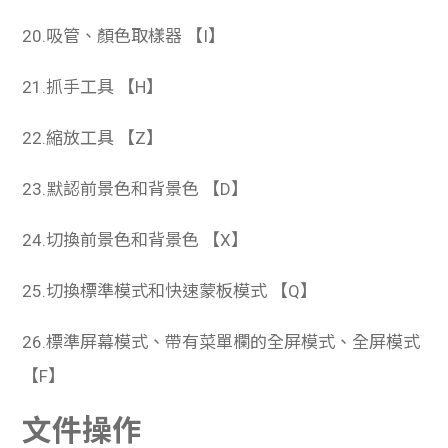
20.吸管、顏色取樣器 【I】
21.抓手工具 【H】
22.縮放工具 【Z】
23.默認前景色和背景色 【D】
24.切換前景色和背景色 【X】
25.切換標準模式和快速蒙板模式 【Q】
26.標準屏幕模式、帶有菜單欄的全屏模式、全屏模式
【F】
文件操作