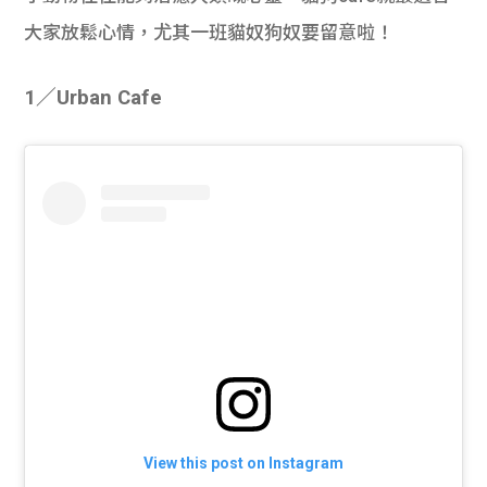
大家放鬆心情，尤其一班貓奴狗奴要留意啦！
1／Urban Cafe
View this post on Instagram