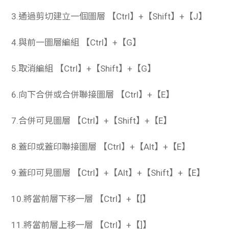
3.通過剪切建立一個圖層 【Ctrl】+【Shift】+【J】
4.與前一圖層編組 【Ctrl】+【G】
5.取消編組 【Ctrl】+【Shift】+【G】
6.向下合併或合併聯接圖層 【Ctrl】+【E】
7.合併可見圖層 【Ctrl】+【Shift】+【E】
8.蓋印或蓋印聯接圖層 【Ctrl】+【Alt】+【E】
9.蓋印可見圖層 【Ctrl】+【Alt】+【Shift】+【E】
10.將當前層下移一層 【Ctrl】+【[】
11.將當前層上移一層 【Ctrl】+【]】