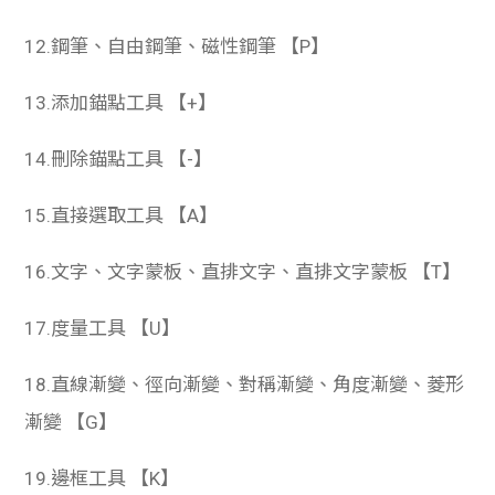
12.鋼筆、自由鋼筆、磁性鋼筆 【P】
13.添加錨點工具 【+】
14.刪除錨點工具 【-】
15.直接選取工具 【A】
16.文字、文字蒙板、直排文字、直排文字蒙板 【T】
17.度量工具 【U】
18.直線漸變、徑向漸變、對稱漸變、角度漸變、菱形
漸變 【G】
19.邊框工具 【K】