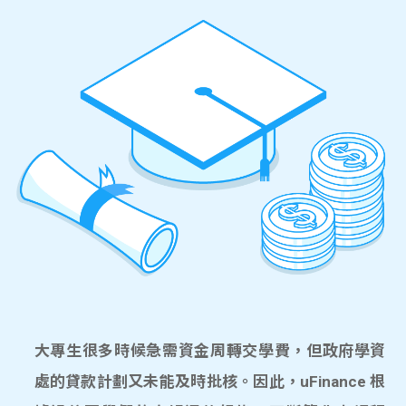
大專生很多時候急需資金周轉交學費，但政府學資
處的貸款計劃又未能及時批核。因此，uFinance 根