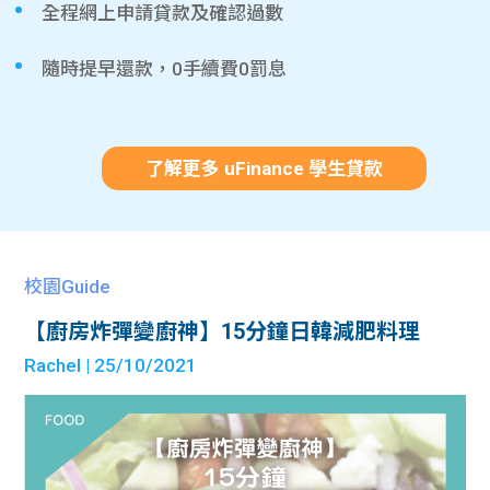
全程網上申請貸款及確認過數
隨時提早還款，0手續費0罰息
了解更多 uFinance 學生貸款
校園Guide
【廚房炸彈變廚神】15分鐘日韓減肥料理
Rachel
| 25/10/2021