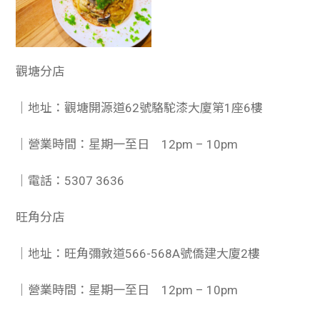
觀塘分店
｜地址：觀塘開源道62號駱駝漆大廈第1座6樓
｜營業時間：星期一至日 12pm – 10pm
｜電話：5307 3636
旺角分店
｜地址：旺角彌敦道566-568A號僑建大廈2樓
｜營業時間：星期一至日 12pm – 10pm