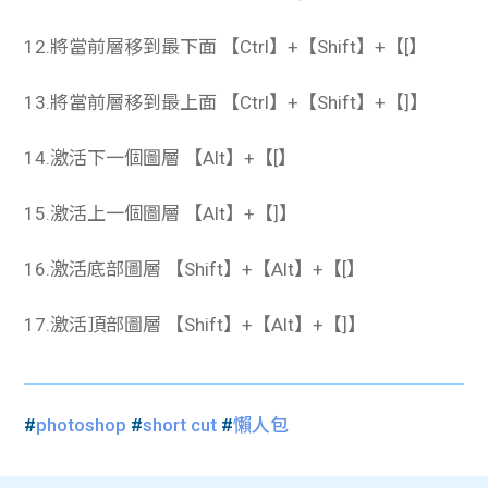
12.將當前層移到最下面 【Ctrl】+【Shift】+【[】
13.將當前層移到最上面 【Ctrl】+【Shift】+【]】
14.激活下一個圖層 【Alt】+【[】
15.激活上一個圖層 【Alt】+【]】
16.激活底部圖層 【Shift】+【Alt】+【[】
17.激活頂部圖層 【Shift】+【Alt】+【]】
#
photoshop
#
short cut
#
懶人包