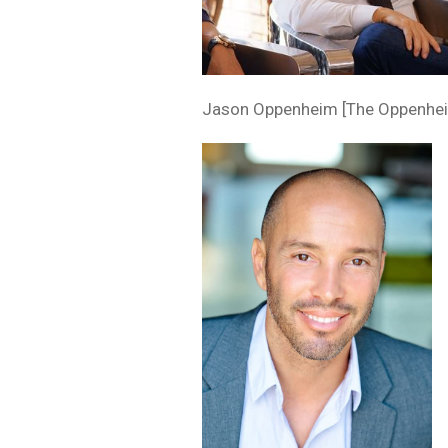
Jason Oppenheim [The Oppenh