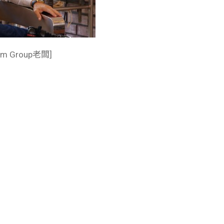
eim Group老闆]