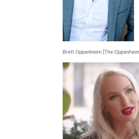
Brett Oppenheim [The Oppenhe