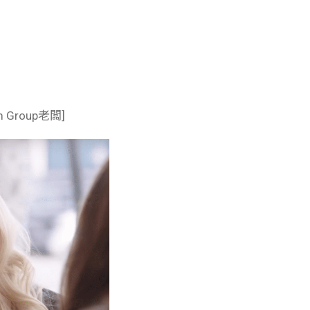
im Group老闆]