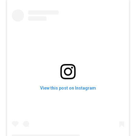
View this post on Instagram