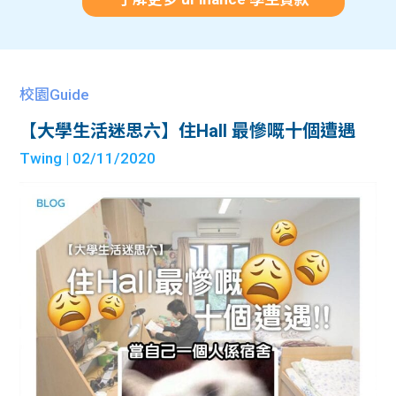
校園Guide
【大學生活迷思六】住Hall 最慘嘅十個遭遇
Twing
| 02/11/2020