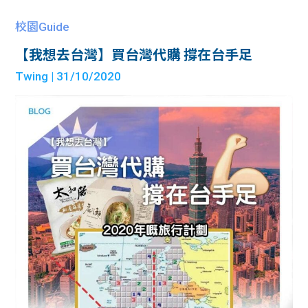
校園Guide
【我想去台灣】買台灣代購 撐在台手足
Twing
| 31/10/2020