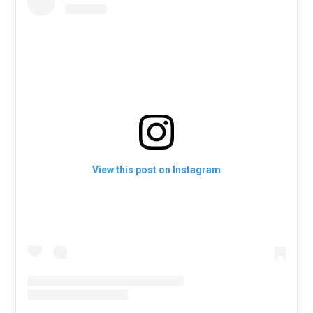
View this post on Instagram