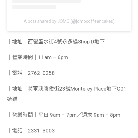
A post shared by JOMO (@jomocoffeencakes)
｜地址｜西營盤水街4號永多樓Shop D地下
｜營業時間｜11am – 6pm
｜電話｜2762 0258
｜地址｜將軍澳唐俊街23號Monterey Place地下G01
號鋪
｜營業時間｜平日 9am – 7pm／週末 9am – 8pm
｜電話｜2331 3003