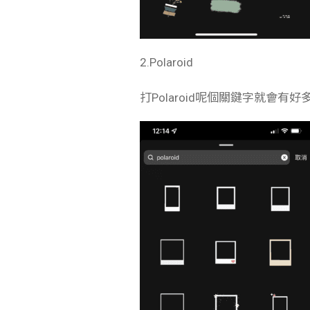
2.Polaroid
打Polaroid呢個關鍵字就會有