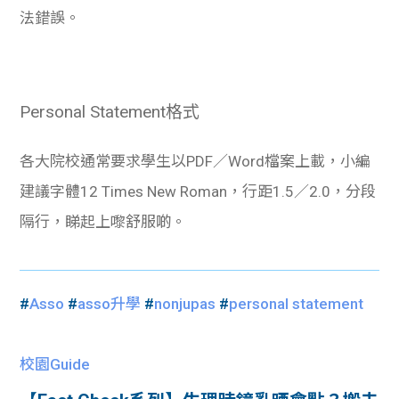
法錯誤。
Personal Statement格式
各大院校通常要求學生以PDF／Word檔案上載，小編
建議字體12 Times New Roman，行距1.5／2.0，分段
隔行，睇起上嚟舒服啲。
#
Asso
#
asso升學
#
nonjupas
#
personal statement
校園Guide