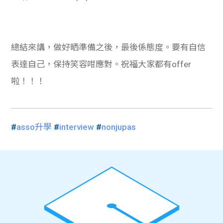
總結來講，做好晒準備之後，最後係態度。要有自信
表達自己，保持笑容咁應對。祝福大家都有offer
啦！！！
#
asso升學
#
interview
#
nonjupas