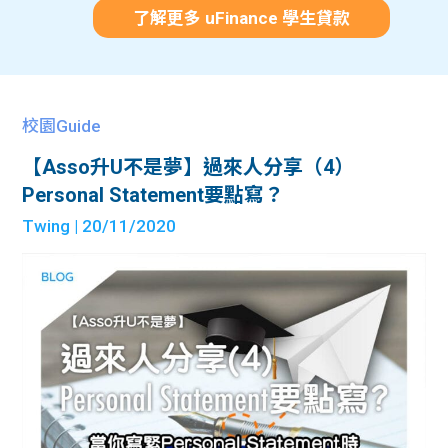
了解更多 uFinance 學生貸款
校園Guide
【Asso升U不是夢】過來人分享（4）
Personal Statement要點寫？
Twing
| 20/11/2020