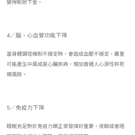
變得鬆弛下垂。
4／腦、心血管功能下降
當身體調控機制不穩定時，會造成血壓不穩定，嚴重
可能產生中風或是心臟疾病，增加普通人心源性猝死
嘅風險。
5／免疫力下降
睡眠充足對於免疫力嘅正常發揮好重要，夜瞓或者唔