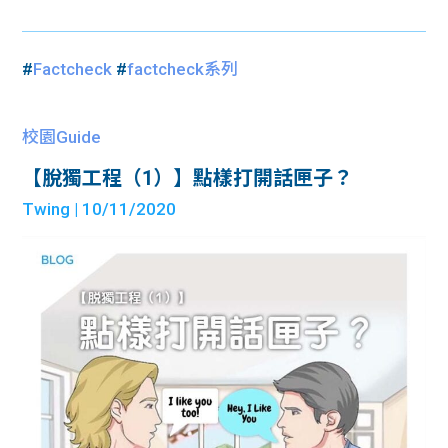
#
Factcheck
#
factcheck系列
校園Guide
【脫獨工程（1）】點樣打開話匣子？
Twing
| 10/11/2020