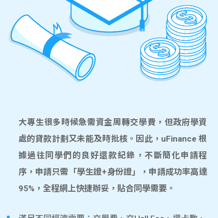
大專生很多時候急需資金周轉交學費，但政府學資
處的貸款計劃又未能及時批核。因此，uFinance 根
據過往同學們的良好還款紀錄，不斷簡化申請程
序，申請只需「學生證+身份證」，申請成功率高達
95%，全程網上快捷辦妥，貼合同學需要。