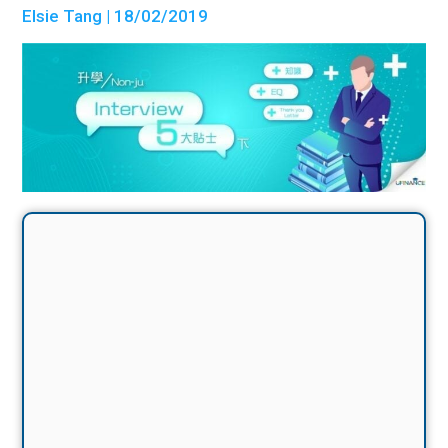
Elsie Tang
| 18/02/2019