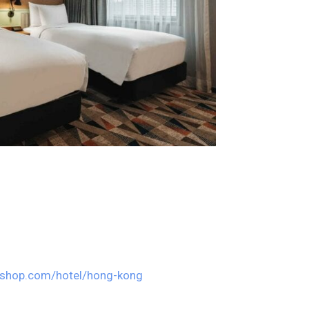
kshop.com/hotel/hong-kong