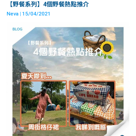
【野餐系列】4個野餐熱點推介
Neva
| 15/04/2021