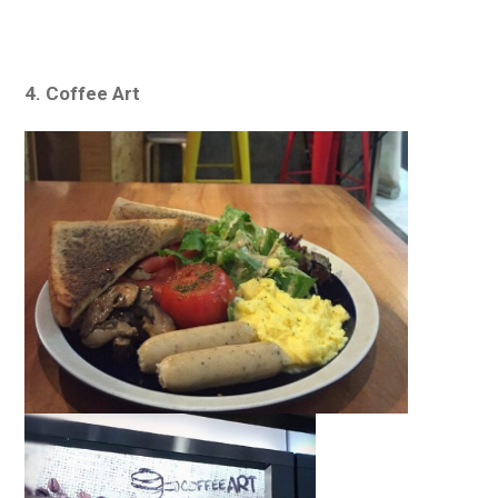
4. Coffee Art