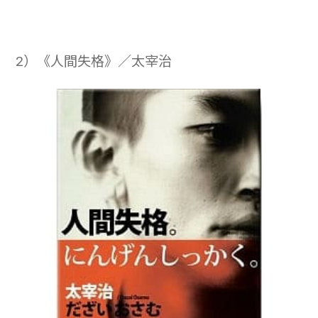
2）《人間失格》／太宰治