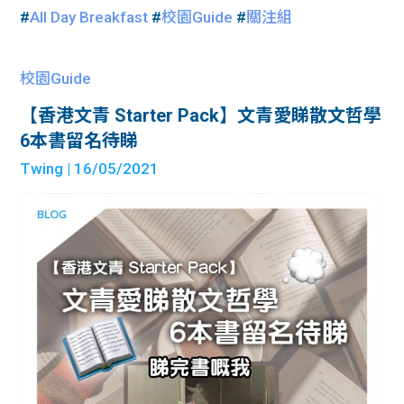
#
All Day Breakfast
#
校園Guide
#
關注組
校園Guide
【香港文青 Starter Pack】文青愛睇散文哲學
6本書留名待睇
Twing
| 16/05/2021