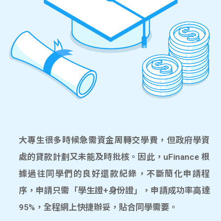
大專生很多時候急需資金周轉交學費，但政府學資
處的貸款計劃又未能及時批核。因此，uFinance 根
據過往同學們的良好還款紀錄，不斷簡化申請程
序，申請只需「學生證+身份證」，申請成功率高達
95%，全程網上快捷辦妥，貼合同學需要。