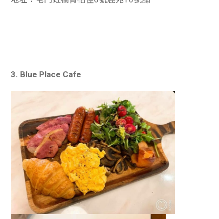
3. Blue Place Cafe