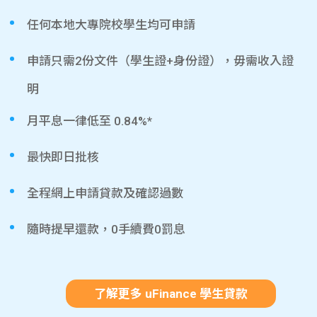
任何本地大專院校學生均可申請
申請只需2份文件（學生證+身份證），毋需收入證
明
月平息一律低至 0.84%*
最快即日批核
全程網上申請貸款及確認過數
隨時提早還款，0手續費0罰息
了解更多 uFinance 學生貸款