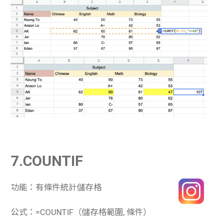
7.COUNTIF
功能：有條件統計儲存格
公式：=COUNTIF（儲存格範圍, 條件）