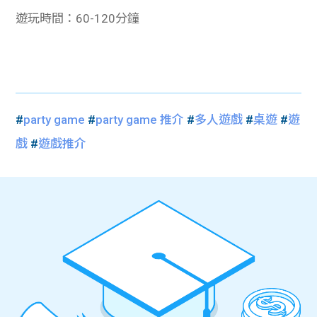
遊玩時間：60-120分鐘
#
party game
#
party game 推介
#
多人遊戲
#
桌遊
#
遊
戲
#
遊戲推介