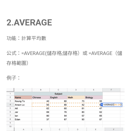
2.AVERAGE
功能：計算平均數
公式：=AVERAGE(儲存格,儲存格）或 =AVERAGE（儲
存格範圍）
例子：