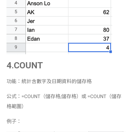
4.COUNT
功能：統計含數字及日期資料的儲存格
公式：=COUNT（儲存格,儲存格）或 =COUNT（儲存
格範圍）
例子：