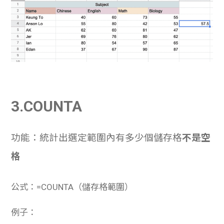
3.COUNTA
功能：統計出選定範圍內有多少個儲存格
不是空
格
公式：=COUNTA（儲存格範圍）
例子：