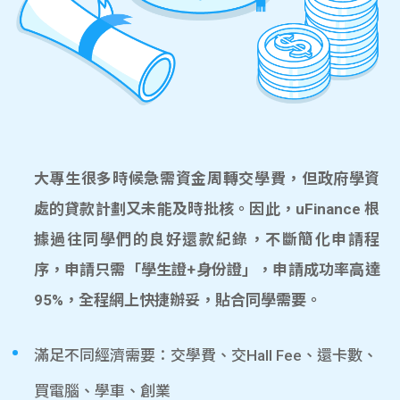
大專生很多時候急需資金周轉交學費，但政府學資
處的貸款計劃又未能及時批核。因此，uFinance 根
據過往同學們的良好還款紀錄，不斷簡化申請程
序，申請只需「學生證+身份證」，申請成功率高達
95%，全程網上快捷辦妥，貼合同學需要。
滿足不同經濟需要：交學費、交Hall Fee、還卡數、
買電腦、學車、創業