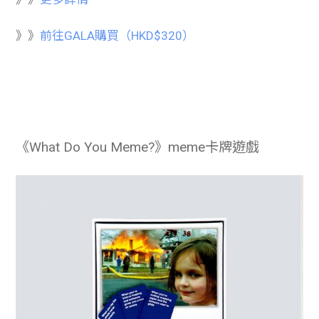
》》
前往GALA購買（HKD$320）
《What Do You Meme?》meme卡牌遊戲