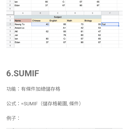
6.SUMIF
功能：有條件加總儲存格
公式：=SUMIF（儲存格範圍, 條件）
例子：