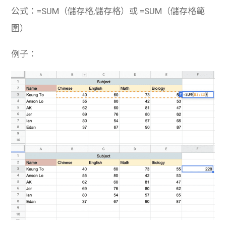
公式：=SUM（儲存格,儲存格）或 =SUM（儲存格範
圍）
例子：