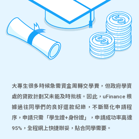
大專生很多時候急需資金周轉交學費，但政府學資
處的貸款計劃又未能及時批核。因此，uFinance 根
據過往同學們的良好還款紀錄，不斷簡化申請程
序，申請只需「學生證+身份證」，申請成功率高達
95%，全程網上快捷辦妥，貼合同學需要。