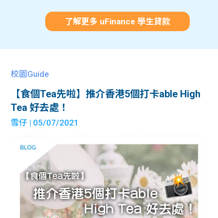
了解更多 uFinance 學生貸款
校園Guide
【食個Tea先啦】推介香港5個打卡able High
Tea 好去處！
雪仔
| 05/07/2021