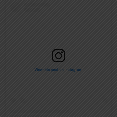
View this post on Instagram