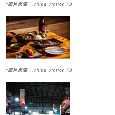
*圖片來源：
Ichiba Station FB
*圖片來源：
Ichiba Station FB