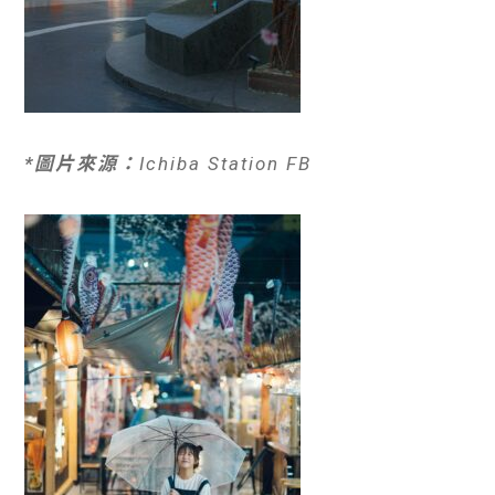
*圖片來源：
Ichiba Station FB