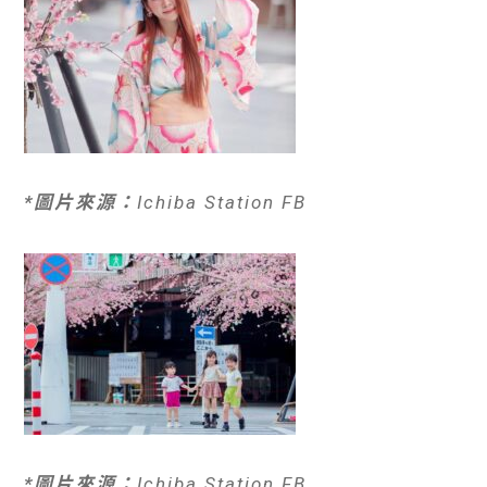
*圖片來源：
Ichiba Station FB
*圖片來源：
Ichiba Station FB