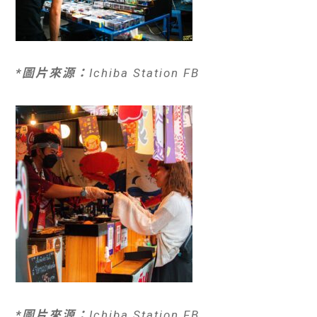
*圖片來源：
Ichiba Station FB
*圖片來源：
Ichiba Station FB