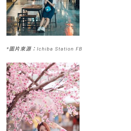
*圖片來源：
Ichiba Station FB