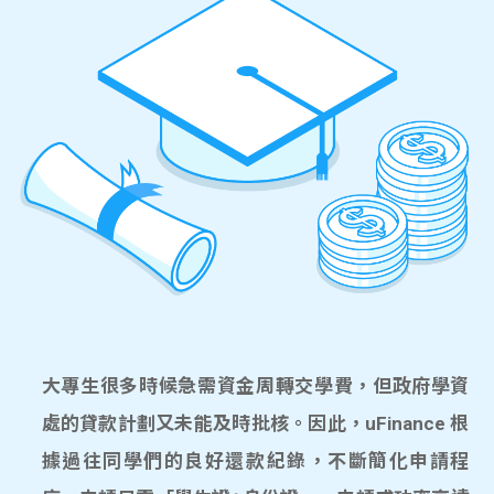
大專生很多時候急需資金周轉交學費，但政府學資
處的貸款計劃又未能及時批核。因此，uFinance 根
據過往同學們的良好還款紀錄，不斷簡化申請程