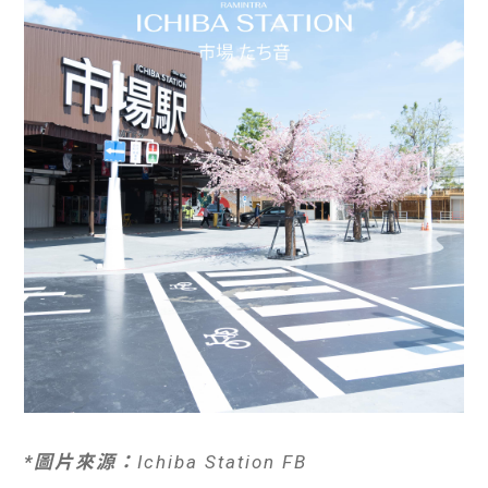
*圖片來源：
Ichiba Station FB