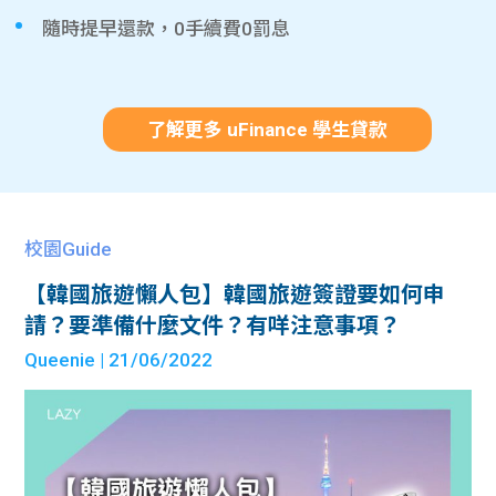
隨時提早還款，0手續費0罰息
了解更多 uFinance 學生貸款
校園Guide
【韓國旅遊懶人包】韓國旅遊簽證要如何申
請？要準備什麼文件？有咩注意事項？
Queenie
| 21/06/2022