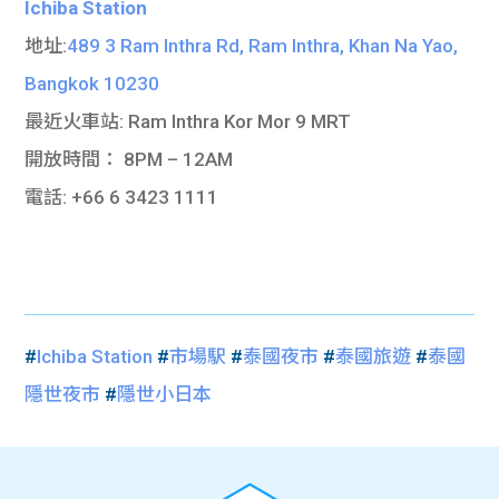
Ichiba Station
地址:
489 3 Ram Inthra Rd, Ram Inthra, Khan Na Yao,
Bangkok 10230
最近火車站: Ram Inthra Kor Mor 9 MRT
開放時間： 8PM – 12AM
電話: +66 6 3423 1111
#
Ichiba Station
#
市場駅
#
泰國夜市
#
泰國旅遊
#
泰國
隱世夜市
#
隱世小日本