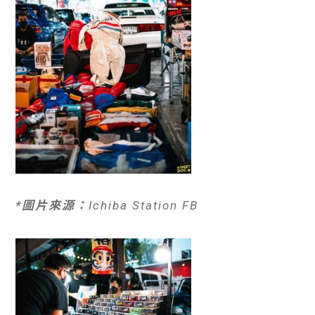
*圖片來源：
Ichiba Station FB