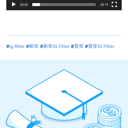
00:00
00:19
#
ig filter
#
新年
#
新年IG Filter
#
賀年
#
賀年IG Filter