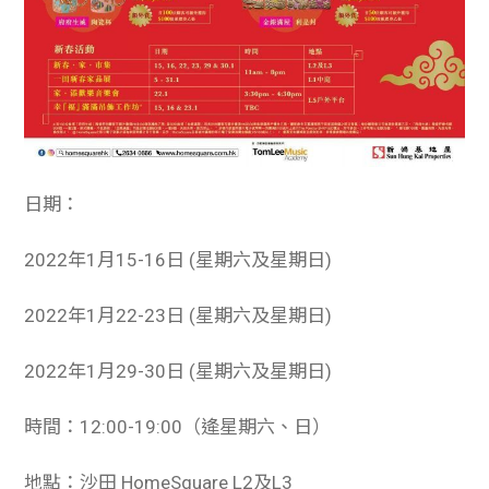
日期：
2022年1月15-16日 (星期六及星期日)
2022年1月22-23日 (星期六及星期日)
2022年1月29-30日 (星期六及星期日)
時間：12:00-19:00（逄星期六、日）
地點：沙田 HomeSquare L2及L3