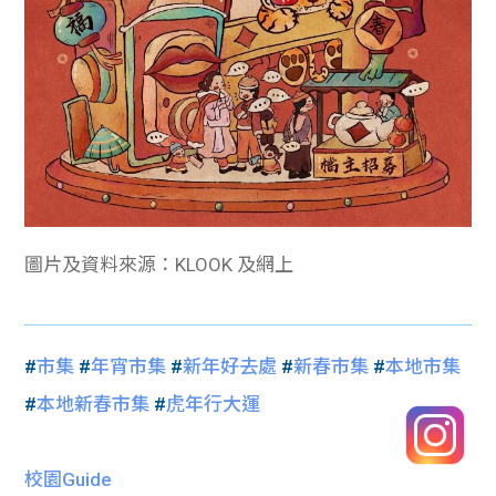
圖片及資料來源：KLOOK 及網上
#
市集
#
年宵市集
#
新年好去處
#
新春市集
#
本地市集
#
本地新春市集
#
虎年行大運
校園Guide