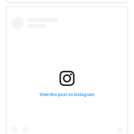
View this post on Instagram