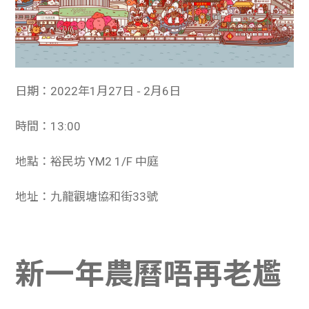
日期：2022年1月27日 ‑ 2月6日
時間：13:00
地點：裕民坊 YM2 1/F 中庭
地址：九龍觀塘協和街33號
新一年農曆唔再老尷