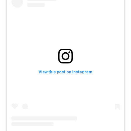
View this post on Instagram