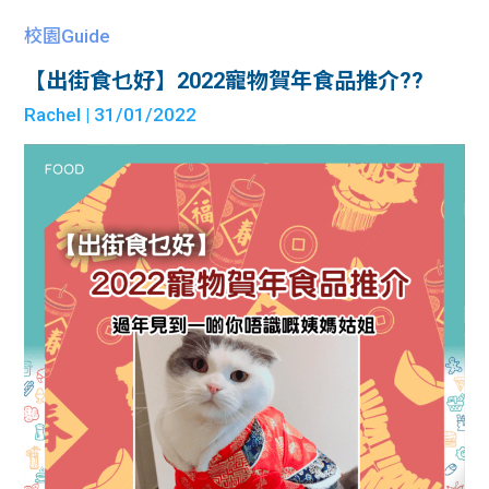
校園Guide
【出街食乜好】2022寵物賀年食品推介??
Rachel
| 31/01/2022