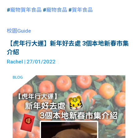
#
寵物賀年食品
#
寵物食品
#
賀年食品
校園Guide
【虎年行大運】新年好去處 3個本地新春市集
介紹
Rachel
| 27/01/2022