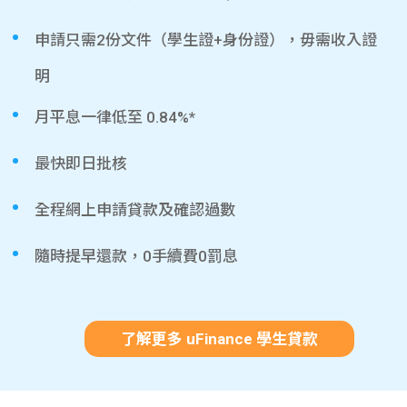
申請只需2份文件（學生證+身份證），毋需收入證
明
月平息一律低至 0.84%*
最快即日批核
全程網上申請貸款及確認過數
隨時提早還款，0手續費0罰息
了解更多 uFinance 學生貸款