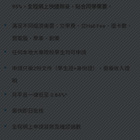
95%，全程網上快捷辦妥，貼合同學需要。
滿足不同經濟需要：交學費、交Hall Fee、還卡數、
買電腦、學車、創業
任何本地大專院校學生均可申請
申請只需2份文件（學生證+身份證），毋需收入證
明
月平息一律低至 0.84%*
最快即日批核
全程網上申請貸款及確認過數