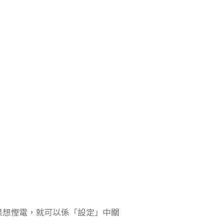
如果想慳電，就可以係「設定」中關