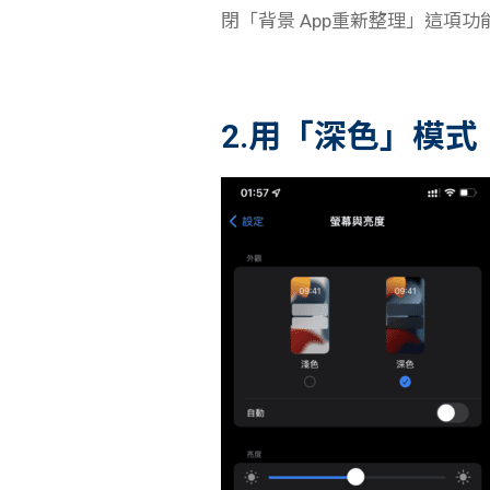
閉「背景 App重新整理」這項功
2.用「深色」模式