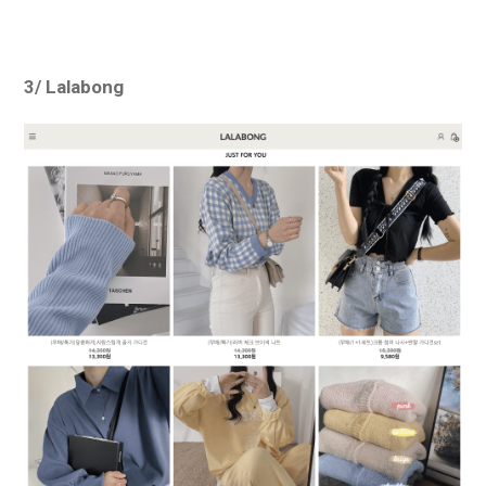
3/ Lalabong