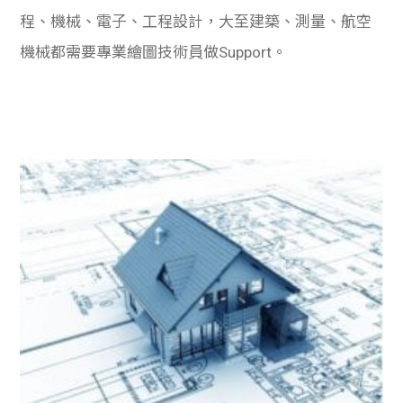
程、機械、電子、工程設計，大至建築、測量、航空
機械都需要專業繪圖技術員做Support。