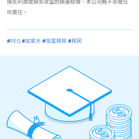
損失利潤或損失收益的損害賠償，本公司概不承擔任
何責任。
#
PEQ
#
加拿大
#
恒富移民
#
移民