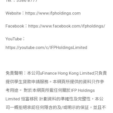
Tel.：3586 8777
Website：https://www.ifpholdings.com
Facebook：https://www.facebook.com/ifpholdings/
YouTube：
https://youtube.com/c/IFPHoldingsLimited
免責聲明：本公司uFinance Hong Kong Limited只負責
提供學生貸款申請服務。本網頁所提供的資料只作參
考用途。 對於本網頁所載任何關於IFP Holdings
Limited 恒富移民 計劃資料的準確性及完整性，本公
司一概拒絕承認任何隱含的及/或明示的保証，並且不