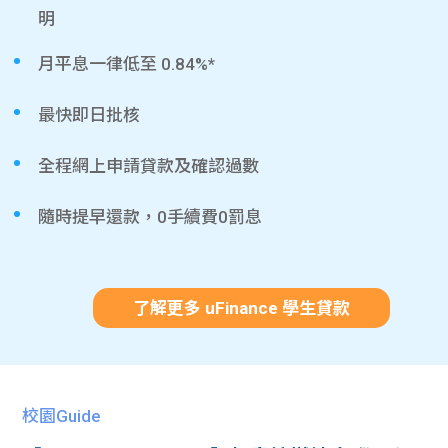
明
月平息一律低至 0.84%*
最快即日批核
全程網上申請貸款及確認過數
隨時提早還款，0手續費0罰息
了解更多 uFinance 學生貸款
校園Guide