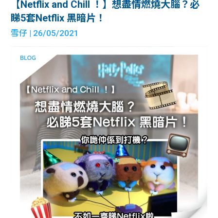
【Netflix and Chill ！】想盡情燃燒大腦？必
睇5套Netflix 黑暗片！
雪仔
| 26/05/2021