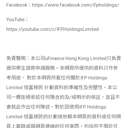
Facebook：https://www.facebook.com/ifpholdings/
YouTube：
https://youtube.com/c/IFPHoldingsLimited
免責聲明：本公司uFinance Hong Kong Limited只負責
提供學生貸款申請服務。本網頁所提供的資料只作參
考用途。 對於本網頁所載任何關於IFP Holdings
Limited 恒富移民 計劃資料的準確性及完整性，本公
司一概拒絕承認任何隱含的及/或明示的保証，並且不
會就此作出任何陳述。對於因使用IFP Holdings
Limited 恒富移民的計劃或依賴本網頁的資料或任何網
頁上載錄或與網頁連線的任何東西，包括但不限於任