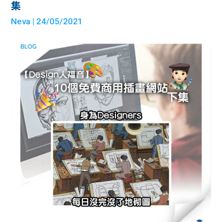
集
Neva
| 24/05/2021