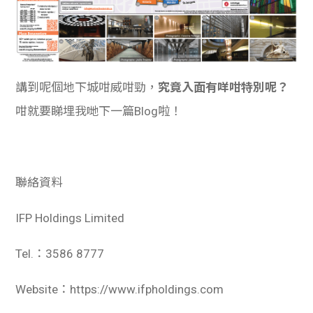
講到呢個地下城咁威咁勁，
究竟入面有咩咁特別呢？
咁就要睇埋我哋下一篇Blog啦！
聯絡資料
IFP Holdings Limited
Tel.：3586 8777
Website：https://www.ifpholdings.com