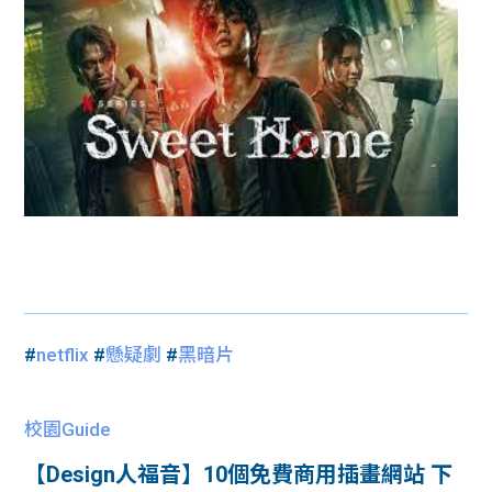
#
netflix
#
懸疑劇
#
黑暗片
校園Guide
【Design人福音】10個免費商用插畫網站 下