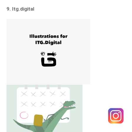
9. Itg.digital