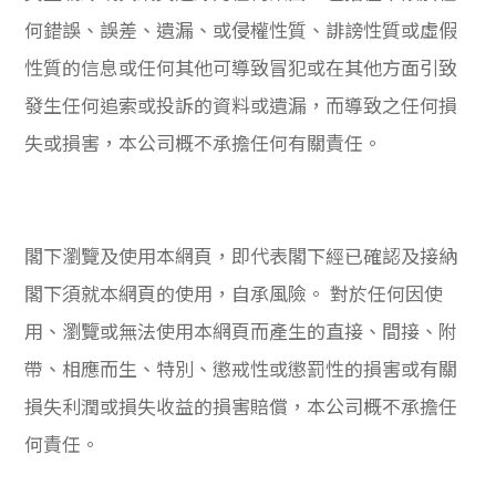
何錯誤、誤差、遺漏、或侵權性質、誹謗性質或虛假
性質的信息或任何其他可導致冒犯或在其他方面引致
發生任何追索或投訴的資料或遺漏，而導致之任何損
失或損害，本公司概不承擔任何有關責任。
閣下瀏覽及使用本網頁，即代表閣下經已確認及接納
閣下須就本網頁的使用，自承風險。 對於任何因使
用、瀏覽或無法使用本網頁而產生的直接、間接、附
帶、相應而生、特別、懲戒性或懲罰性的損害或有關
損失利潤或損失收益的損害賠償，本公司概不承擔任
何責任。