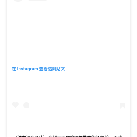
在 Instagram 查看這則貼文