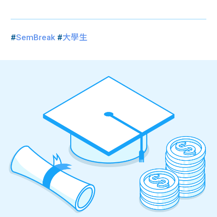
#
SemBreak
#
大學生