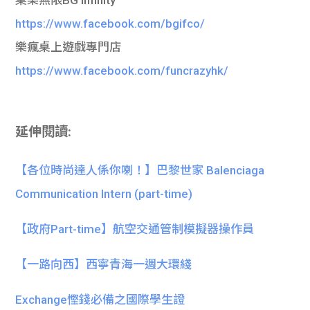
https://www.facebook.com/bgifco/
樂瘋桌上遊戲專門店
https://www.facebook.com/funcrazyhk/
延伸閱讀:
【各位時尚達人係你喇！】巴黎世家 Balenciaga
Communication Intern (part-time)
【政府Part-time】航空交通管制模擬器操作員
【一路向西】西寧青海一週大環綫
Exchange慳錢必備之國際學生證