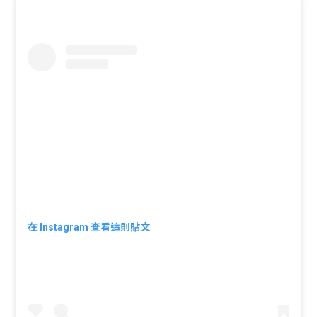
在 Instagram 查看這則貼文