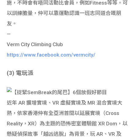
施，不時會有唔同活動比會員，例如Fitness等等。可
以訓練膽量，仲可以靠運動認識一班志同道合嘅朋
友。
—
Verm City Climbing Club
https://www.facebook.com/vermcity/
(3) 電玩派
近年 AR 擴增實境、VR 虛擬實境及 MR 混合實境大
熱，依家香港仲有全亞洲首間以延展實境（Cross
Reality，XR）為主題的恐怖密室體驗館 XR Dom，以
懸疑偵探故事「越凶逃脫」為背景，玩 AR、VR 及