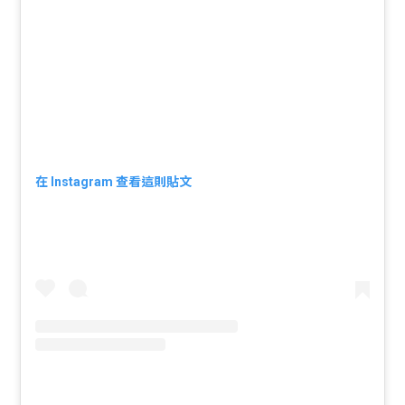
在 Instagram 查看這則貼文