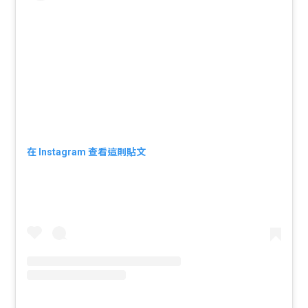
在 Instagram 查看這則貼文