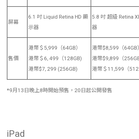
6.1 吋
Liquid Retina HD 顯
5.8 吋
超級 Retina 
屏幕
示器
器
港幣＄5,999（64GB）
港幣$8,599（64GB
售價
港幣＄6, 499（128GB)
港幣$9,899（256GB
港幣$7, 299 (256GB)
港幣＄11,599（512
*9月13日晚上8時開始預售，20日起公開發售
iPad