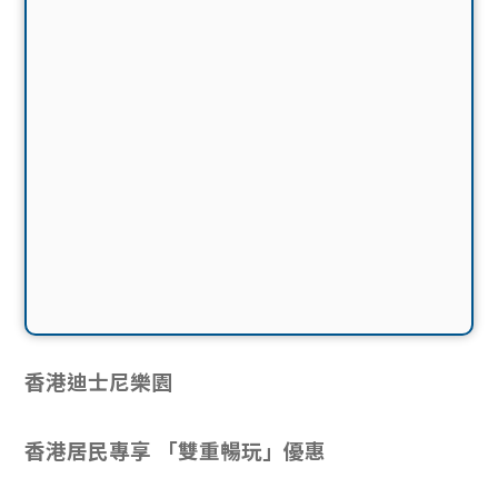
香港迪士尼樂園
香港居民專享 「雙重暢玩」優惠