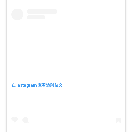
在 Instagram 查看這則貼文