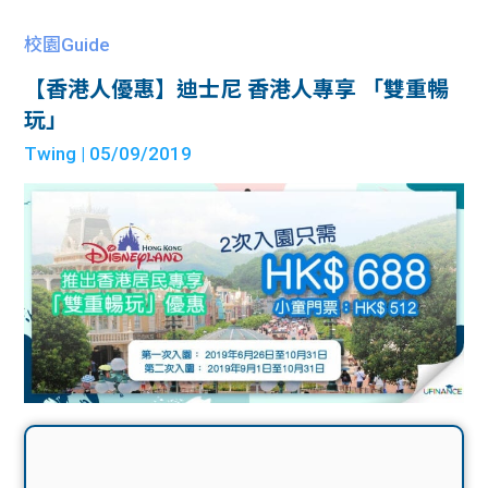
校園Guide
【香港人優惠】迪士尼 香港人專享 「雙重暢
玩」
Twing
| 05/09/2019