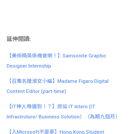
延伸閱讀:
【美術精英係機會喇！】Samsonite Graphic
Designer Internship
【召集名媛淑女小編】Madame Figaro Digital
Content Editor (part-time)
【IT神人喺邊到！？】房協 IT Intern (IT
Infrastruture/ Business Solution）（為期九個月）
【入Microsoft不是夢】Hong Kong Student