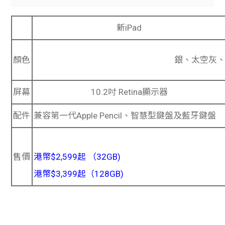
新iPad
顏色
銀、太空灰
屏幕
10.2吋 Retina顯示器
配件
兼容第一代Apple Pencil、智慧型鍵盤及藍牙鍵盤
售價
港幣$2,599起 （32GB)
港幣$3,399起（128GB)