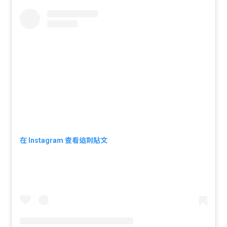
在 Instagram 查看這則貼文