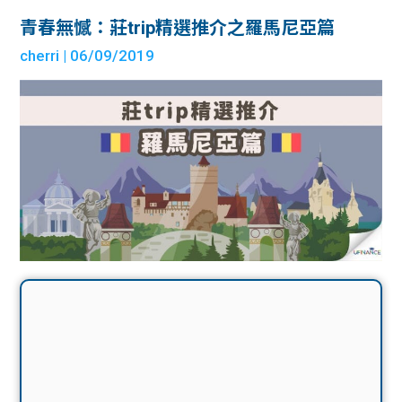
青春無憾：莊trip精選推介之羅馬尼亞篇
cherri
| 06/09/2019