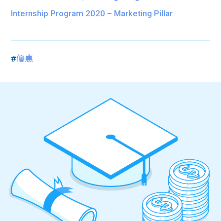
Internship Program 2020 – Marketing Pillar
#
優惠