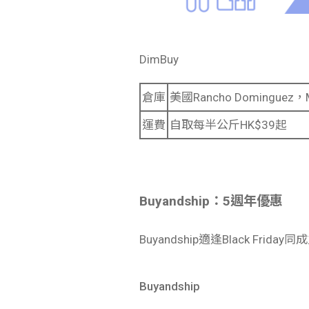
DimBuy
倉庫
美國Rancho Dominguez，M
運費
自取每半公斤HK$39起
Buyandship：5週年優惠
Buyandship適逢Black Frid
Buyandship