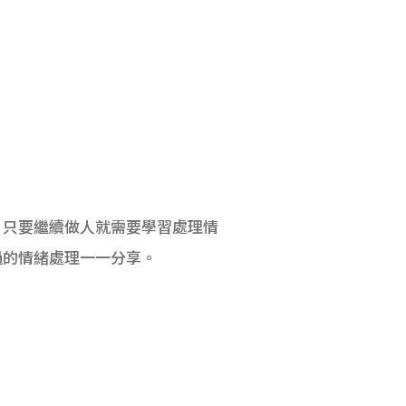
，只要繼續做人就需要學習處理情
過的情緒處理一一分享。