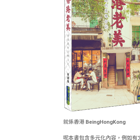
就係香港
BeingHongKong
呢本書包含多元化內容，例如有