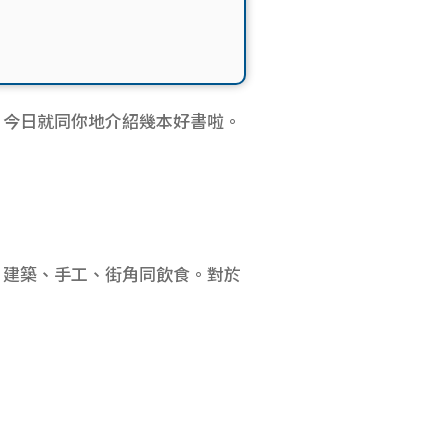
。今日就同你地介紹幾本好書啦。
：建築、手工、街角同飲食。對於