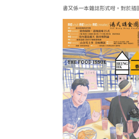
書又係一本雜誌形式咁。對於插