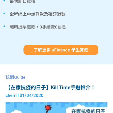
最快即日批核
全程網上申請貸款及確認過數
隨時提早還款，0手續費0罰息
了解更多 uFinance 學生貸款
校園Guide
【在家抗疫的日子】Kill Time手遊推介！
cherri
| 01/04/2020