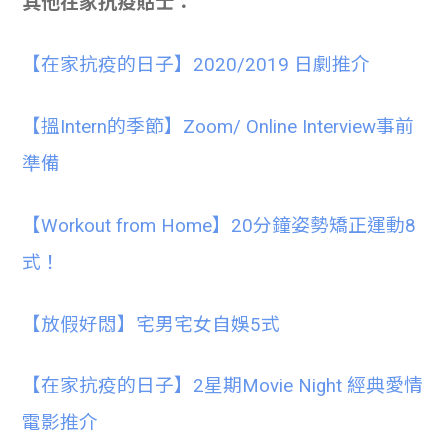
其他在家抗疫貼士：
【在家抗疫的日子】2020/2019 日劇推介
【搵Intern的季節】Zoom/ Online Interview事前
準備
【Workout from Home】20分鐘姿勢矯正運動8
式！
【放假好悶】宅男宅女自娛5式
【在家抗疫的日子】2星期Movie Night 經典愛情
電影推介