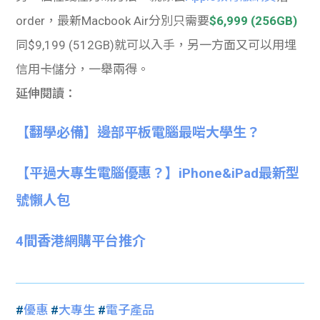
order，最新Macbook Air分別只需要
$6,999 (256GB)
同$9,199 (512GB)就可以入手，另一方面又可以用埋
信用卡儲分，一舉兩得。
延伸閱讀：
【翻學必備】邊部平板電腦最啱大學生？
【平過大專生電腦優惠？】iPhone&iPad最新型
號懶人包
4間香港網購平台推介
#
優惠
#
大專生
#
電子產品