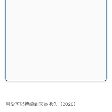
戀愛可以持續到天長地久（2020）