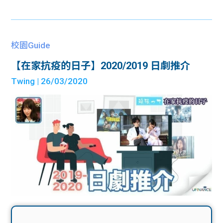
校園Guide
【在家抗疫的日子】2020/2019 日劇推介
Twing
| 26/03/2020