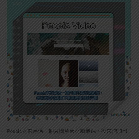
Pexels本來是係一個只圖片
素材嘅網站，後來增加可