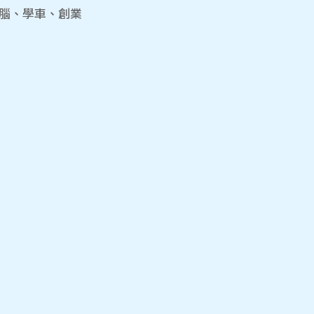
電腦、學車、創業