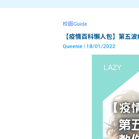
校園Guide
【疫情百科懶人包】第五波
Queenie
| 18/01/2022