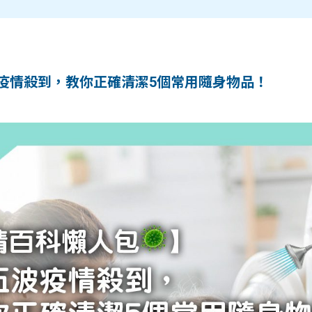
疫情殺到，教你正確清潔5個常用隨身物品！